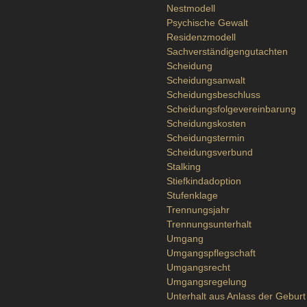
Nestmodell
Psychische Gewalt
Residenzmodell
Sachverständigengutachten
Scheidung
Scheidungsanwalt
Scheidungsbeschluss
Scheidungsfolgevereinbarung
Scheidungskosten
Scheidungstermin
Scheidungsverbund
Stalking
Stiefkindadoption
Stufenklage
Trennungsjahr
Trennungsunterhalt
Umgang
Umgangspflegschaft
Umgangsrecht
Umgangsregelung
Unterhalt aus Anlass der Geburt