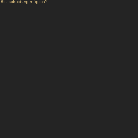
 Blitzscheidung möglich?