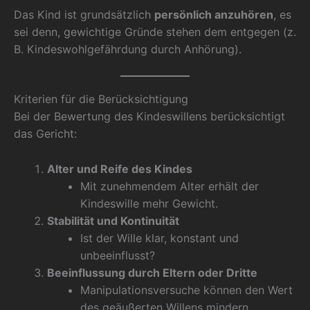
Das Kind ist grundsätzlich
persönlich anzuhören
, es
sei denn, gewichtige Gründe stehen dem entgegen (z.
B. Kindeswohlgefährdung durch Anhörung).
Kriterien für die Berücksichtigung
Bei der Bewertung des Kindeswillens berücksichtigt
das Gericht:
Alter und Reife des Kindes
Mit zunehmendem Alter erhält der
Kindeswille mehr Gewicht.
Stabilität und Kontinuität
Ist der Wille klar, konstant und
unbeeinflusst?
Beeinflussung durch Eltern oder Dritte
Manipulationsversuche können den Wert
des geäußerten Willens mindern.