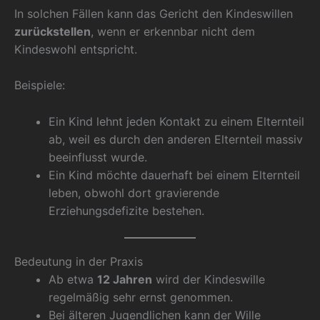
In solchen Fällen kann das Gericht den Kindeswillen
zurückstellen
, wenn er erkennbar nicht dem
Kindeswohl entspricht.
Beispiele:
Ein Kind lehnt jeden Kontakt zu einem Elternteil
ab, weil es durch den anderen Elternteil massiv
beeinflusst wurde.
Ein Kind möchte dauerhaft bei einem Elternteil
leben, obwohl dort gravierende
Erziehungsdefizite bestehen.
Bedeutung in der Praxis
Ab etwa
12 Jahren
wird der Kindeswille
regelmäßig sehr ernst genommen.
Bei älteren Jugendlichen kann der Wille