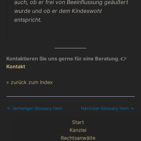
auch, ob er frei von Beeinflussung geäußert
wurde und ob er dem Kindeswohl
entspricht.
Kontaktieren Sie uns gerne für eine Beratung. 👉
Kontakt
« zurück zum Index
←
Vorheriger Glossary Item
Nächster Glossary Item
→
Start
Kanzlei
Rechtsanwälte