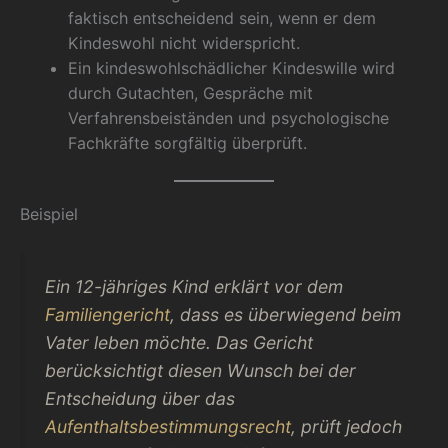
faktisch entscheidend sein, wenn er dem
Kindeswohl nicht widerspricht.
Ein kindeswohlschädlicher Kindeswille wird
durch Gutachten, Gespräche mit
Verfahrensbeiständen und psychologische
Fachkräfte sorgfältig überprüft.
Beispiel
Ein 12-jähriges Kind erklärt vor dem
Familiengericht
, dass es überwiegend beim
Vater leben möchte. Das Gericht
berücksichtigt diesen Wunsch bei der
Entscheidung über das
Aufenthaltsbestimmungsrecht
, prüft jedoch