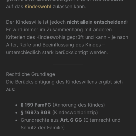
auf das
Kindeswohl
zulassen kann.
Der Kindeswille ist jedoch
nicht allein entscheidend
:
Er wird immer im Zusammenhang mit anderen
Kriterien des Kindeswohls geprüft und kann – je nach
Alter, Reife und Beeinflussung des Kindes –
unterschiedlich stark berücksichtigt werden.
Rechtliche Grundlage
Die Berücksichtigung des Kindeswillens ergibt sich
aus:
§ 159 FamFG
(Anhörung des Kindes)
§ 1697a BGB
(Kindeswohlprinzip)
Grundrechte aus
Art. 6 GG
(Elternrecht und
Schutz der Familie)