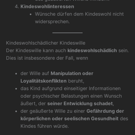
Kindeswohlinteressen
Wünsche dürfen dem Kindeswohl nicht
widersprechen.
Kindeswohlschädlicher Kindeswille
Der Kindeswille kann auch
kindeswohlschädlich
sein.
Dies ist insbesondere der Fall, wenn
der Wille auf
Manipulation oder
Loyalitätskonflikten
beruht,
das Kind aufgrund einseitiger Informationen
oder psychischer Belastungen einen Wunsch
äußert, der
seiner Entwicklung schadet
,
der geäußerte Wille zu einer
Gefährdung der
körperlichen oder seelischen Gesundheit
des
Kindes führen würde.