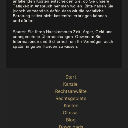
anfallenden Kosten entscheiden Sie, ob Sie unsere
Tätigkeit in Anspruch nehmen wollen. Bitte haben Sie
jedoch Verständnis dafür, dass wir die rechtliche
Beratung selbst nicht kostenfrei erbringen können
und dürfen.
Sparen Sie Ihren Nachkommen Zeit, Ärger, Geld und
unangenehme Überraschungen. Gewinnen Sie
Informationen und Sicherheit, um Ihr Vermögen auch
später in guten Händen zu wissen.
Start
Kanzlei
Rechtsanwälte
Rechtsgebiete
Kosten
Glossar
Blog
Downloads