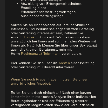
Abwicklung von Erbengemeinschaften,
Erstellung eines
Erbauseinandersetzungsvertrages,
Auseinandersetzungsklage
Sollten Sie an einer solchen auf Ihre individuellen
Interessen und Bedürfnisse abgestimmten Beratung
oder Vertretung interessiert sein, nehmen Sie
einfach
Kontakt
mit uns auf. Wir melden uns dann
unverzüglich bei Ihnen und stimmen alles Weitere mit
Ihnen ab. Natürlich können Sie über unser Sekretariat
auch direkt einen Beratungstermin mit
Herrn
Rechtsanwalt Teichmann
vereinbaren.
Hier können Sie sich über die
Kosten
einer Beratung
oder Vertretung im Erbrecht informieren.
Wenn Sie noch Fragen haben, nutzen Sie unser
unverbindliches Angebot:
Rufen Sie uns doch einfach an! Nach einer kurzen
kostenfreien telefonischen Analyse Ihres individuellen
Beratungsbedarfes und der Erläuterung unserer
verfügbaren Möglichkeiten sowie der voraussichtlich