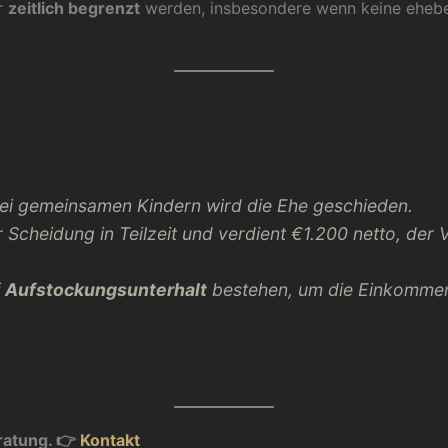
r
zeitlich begrenzt
werden, insbesondere wenn keine ehebe
ei gemeinsamen Kindern wird die Ehe geschieden.
 Scheidung in Teilzeit und verdient €1.200 netto, der 
f
Aufstockungsunterhalt
bestehen, um die Einkommens
ratung. 👉
Kontakt