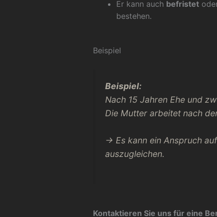
Er kann auch
befristet
ode
bestehen.
Beispiel
Beispiel:
Nach 15 Jahren Ehe und zw
Die Mutter arbeitet nach der
→ Es kann ein Anspruch au
auszugleichen.
Kontaktieren Sie uns für eine Be