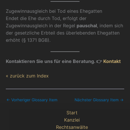
Zugewinnausgleich bei Tod eines Ehegatten
Endet die Ehe durch Tod, erfolgt der
Zugewinnausgleich in der Regel
pauschal
, indem sich
der gesetzliche Erbteil des überlebenden Ehegatten
erhöht (§ 1371 BGB).
Kontaktieren Sie uns für eine Beratung. 👉
Kontakt
« zurück zum Index
←
Vorheriger Glossary Item
Nächster Glossary Item
→
Start
Kanzlei
Rechtsanwälte