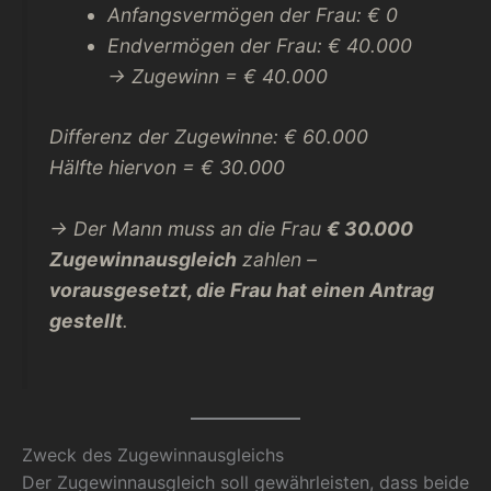
Anfangsvermögen der Frau: € 0
Endvermögen der Frau: € 40.000
→ Zugewinn = € 40.000
Differenz der Zugewinne: € 60.000
Hälfte hiervon = € 30.000
→ Der Mann muss an die Frau
€ 30.000
Zugewinnausgleich
zahlen –
vorausgesetzt, die Frau hat einen Antrag
gestellt
.
Zweck des Zugewinnausgleichs
Der Zugewinnausgleich soll gewährleisten, dass beide