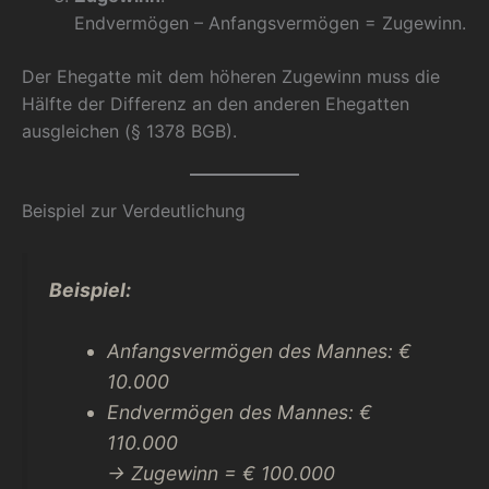
Endvermögen – Anfangsvermögen = Zugewinn.
Der Ehegatte mit dem höheren Zugewinn muss die
Hälfte der Differenz an den anderen Ehegatten
ausgleichen (§ 1378 BGB).
Beispiel zur Verdeutlichung
Beispiel:
Anfangsvermögen des Mannes: €
10.000
Endvermögen des Mannes: €
110.000
→ Zugewinn = € 100.000