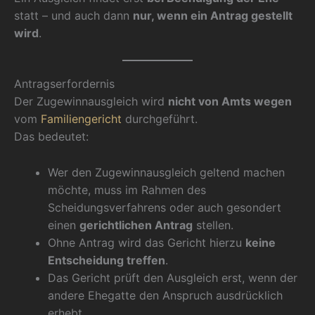
statt – und auch dann
nur, wenn ein Antrag gestellt
wird
.
Antragserfordernis
Der Zugewinnausgleich wird
nicht von Amts wegen
vom
Familiengericht
durchgeführt.
Das bedeutet:
Wer den Zugewinnausgleich geltend machen
möchte, muss im Rahmen des
Scheidungsverfahrens oder auch gesondert
einen
gerichtlichen Antrag
stellen.
Ohne Antrag wird das Gericht hierzu
keine
Entscheidung treffen
.
Das Gericht prüft den Ausgleich erst, wenn der
andere Ehegatte den Anspruch ausdrücklich
erhebt.