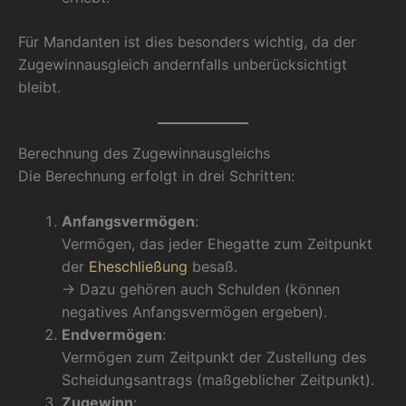
Für Mandanten ist dies besonders wichtig, da der
Zugewinnausgleich andernfalls unberücksichtigt
bleibt.
Berechnung des Zugewinnausgleichs
Die Berechnung erfolgt in drei Schritten:
Anfangsvermögen
:
Vermögen, das jeder Ehegatte zum Zeitpunkt
der
Eheschließung
besaß.
→ Dazu gehören auch Schulden (können
negatives Anfangsvermögen ergeben).
Endvermögen
:
Vermögen zum Zeitpunkt der Zustellung des
Scheidungsantrags (maßgeblicher Zeitpunkt).
Zugewinn
: