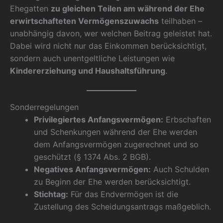
Ehegatten
zu gleichen Teilen am während der Ehe
erwirtschafteten Vermögenszuwachs
teilhaben –
unabhängig davon, wer welchen Beitrag geleistet hat.
Dabei wird nicht nur das Einkommen berücksichtigt,
sondern auch unentgeltliche Leistungen wie
Kindererziehung und Haushaltsführung
.
Sonderregelungen
Privilegiertes Anfangsvermögen:
Erbschaften
und Schenkungen während der Ehe werden
dem Anfangsvermögen zugerechnet und so
geschützt (§ 1374 Abs. 2 BGB).
Negatives Anfangsvermögen:
Auch Schulden
zu Beginn der Ehe werden berücksichtigt.
Stichtag:
Für das Endvermögen ist die
Zustellung des Scheidungsantrags maßgeblich.