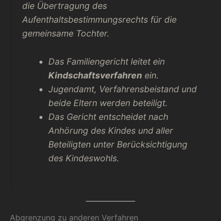
die Übertragung des
Aufenthaltsbestimmungsrechts für die
gemeinsame Tochter.
Das Familiengericht leitet ein
Kindschaftsverfahren
ein.
Jugendamt, Verfahrensbeistand und
beide Eltern werden beteiligt.
Das Gericht entscheidet nach
Anhörung des Kindes und aller
Beteiligten unter Berücksichtigung
des Kindeswohls.
Abgrenzung zu anderen Verfahren