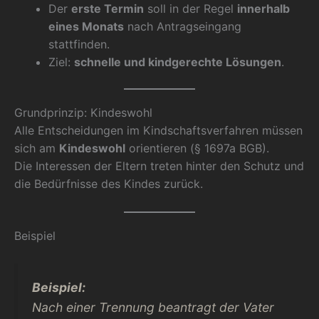
Der
erste Termin
soll in der Regel
innerhalb
eines Monats
nach Antragseingang
stattfinden.
Ziel:
schnelle und kindgerechte Lösungen
.
Grundprinzip: Kindeswohl
Alle Entscheidungen im Kindschaftsverfahren müssen
sich am
Kindeswohl
orientieren (§ 1697a BGB).
Die Interessen der Eltern treten hinter den Schutz und
die Bedürfnisse des Kindes zurück.
Beispiel
Beispiel:
Nach einer Trennung beantragt der Vater