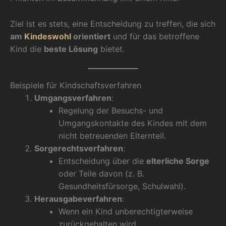
Ziel ist es stets, eine Entscheidung zu treffen, die sich
am
Kindeswohl
orientiert
und für das betroffene
Kind die
beste Lösung
bietet.
Beispiele für Kindschaftsverfahren
Umgangsverfahren
:
Regelung der Besuchs- und
Umgangskontakte des Kindes mit dem
nicht betreuenden Elternteil.
Sorgerechtsverfahren
:
Entscheidung über die
elterliche Sorge
oder Teile davon (z. B.
Gesundheitsfürsorge, Schulwahl).
Herausgabeverfahren
:
Wenn ein Kind unberechtigterweise
zurückgehalten wird.