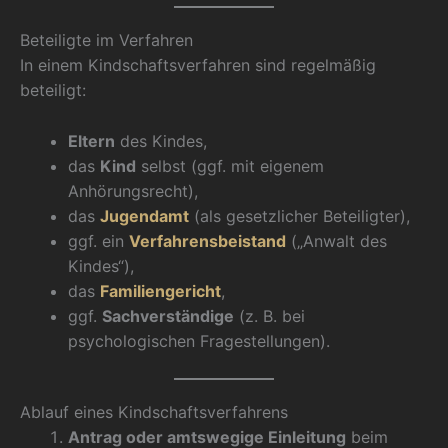
Beteiligte im Verfahren
In einem Kindschaftsverfahren sind regelmäßig
beteiligt:
Eltern
des Kindes,
das
Kind
selbst (ggf. mit eigenem
Anhörungsrecht),
das
Jugendamt
(als gesetzlicher Beteiligter),
ggf. ein
Verfahrensbeistand
(„Anwalt des
Kindes“),
das
Familiengericht
,
ggf.
Sachverständige
(z. B. bei
psychologischen Fragestellungen).
Ablauf eines Kindschaftsverfahrens
Antrag oder amtswegige Einleitung
beim