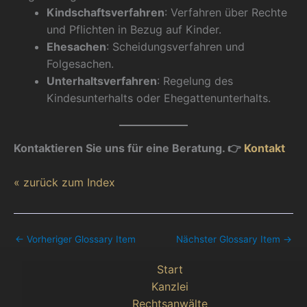
Kindschaftsverfahren
: Verfahren über Rechte
und Pflichten in Bezug auf Kinder.
Ehesachen
: Scheidungsverfahren und
Folgesachen.
Unterhaltsverfahren
: Regelung des
Kindesunterhalts oder Ehegattenunterhalts.
Kontaktieren Sie uns für eine Beratung. 👉
Kontakt
« zurück zum Index
←
Vorheriger Glossary Item
Nächster Glossary Item
→
Start
Kanzlei
Rechtsanwälte