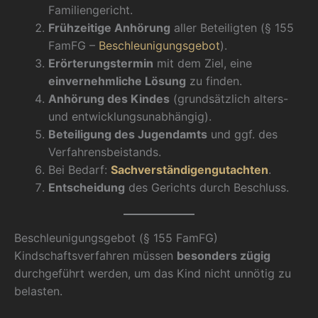
Familiengericht.
Frühzeitige Anhörung
aller Beteiligten (§ 155
FamFG –
Beschleunigungsgebot
).
Erörterungstermin
mit dem Ziel, eine
einvernehmliche Lösung
zu finden.
Anhörung des Kindes
(grundsätzlich alters-
und entwicklungsunabhängig).
Beteiligung des Jugendamts
und ggf. des
Verfahrensbeistands.
Bei Bedarf:
Sachverständigengutachten
.
Entscheidung
des Gerichts durch Beschluss.
Beschleunigungsgebot (§ 155 FamFG)
Kindschaftsverfahren müssen
besonders zügig
durchgeführt werden, um das Kind nicht unnötig zu
belasten.