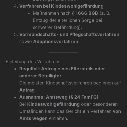
Verfahren bei Kindeswohlgefährdung
:
Maßnahmen nach
§ 1666 BGB
(z. B.
Entzug der elterlichen Sorge bei
schwerer Gefährdung).
Vormundschafts- und Pflegschaftsverfahren
sowie
Adoptionsverfahren
.
Einleitung des Verfahrens
Regelfall: Antrag eines Elternteils oder
anderer Beteiligter
Die meisten Kindschaftsverfahren beginnen auf
Antrag
.
Ausnahme: Amtsweg (§ 24 FamFG)
Bei
Kindeswohlgefährdung
oder besonderen
Umständen kann das Gericht ein Verfahren
von
Amts wegen
einleiten.