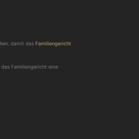
ellen, damit das
Familiengericht
 das Familiengericht eine