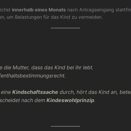
ichst
innerhalb eines Monats
nach Antragseingang stattfi
gen, um Belastungen für das Kind zu vermeiden.
die Mutter, dass das Kind bei ihr lebt.
fenthaltsbestimmungsrecht.
 eine
Kindschaftssache
durch, hört das Kind an, bete
tscheidet nach dem
Kindeswohlprinzip
.