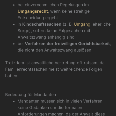
bei einvernehmlichen Regelungen im
Umgangsrecht
, wenn keine streitige
Entscheidung ergeht
in
Kindschaftssachen
(z. B.
Umgang
, elterliche
Sorge), sofern keine Folgesachen mit
Anwaltszwang anhängig sind
bei
Verfahren der freiwilligen Gerichtsbarkeit
,
die nicht den Anwaltszwang auslösen
Trotzdem ist anwaltliche Vertretung oft ratsam, da
Familienrechtssachen meist weitreichende Folgen
haben.
Bedeutung für Mandanten
Mandanten müssen sich in vielen Verfahren
keine Gedanken um die formalen
Anforderungen machen, da der Anwalt diese