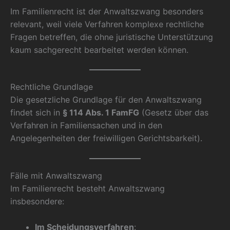
Im Familienrecht ist der Anwaltszwang besonders
relevant, weil viele Verfahren komplexe rechtliche
Fragen betreffen, die ohne juristische Unterstützung
kaum sachgerecht bearbeitet werden können.
Rechtliche Grundlage
Die gesetzliche Grundlage für den Anwaltszwang
findet sich in
§ 114 Abs. 1 FamFG
(Gesetz über das
Verfahren in Familiensachen und in den
Angelegenheiten der freiwilligen Gerichtsbarkeit).
Fälle mit Anwaltszwang
Im Familienrecht besteht Anwaltszwang
insbesondere:
Im Scheidungsverfahren
: