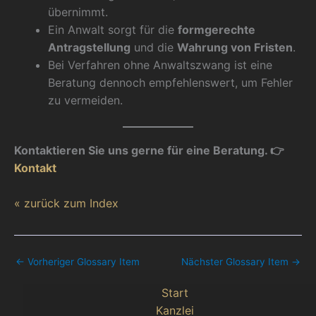
übernimmt.
Ein Anwalt sorgt für die
formgerechte
Antragstellung
und die
Wahrung von Fristen
.
Bei Verfahren ohne Anwaltszwang ist eine
Beratung dennoch empfehlenswert, um Fehler
zu vermeiden.
Kontaktieren Sie uns gerne für eine Beratung. 👉
Kontakt
« zurück zum Index
←
Vorheriger Glossary Item
Nächster Glossary Item
→
Start
Kanzlei