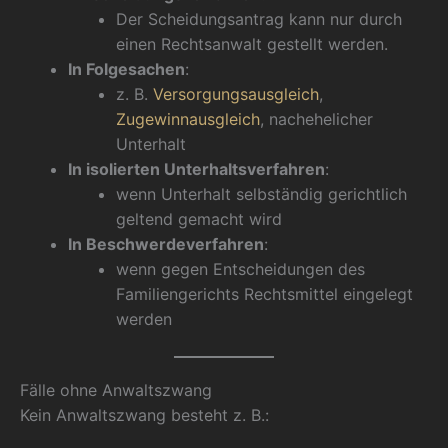
Der Scheidungsantrag kann nur durch
einen Rechtsanwalt gestellt werden.
In Folgesachen
:
z. B.
Versorgungsausgleich
,
Zugewinnausgleich
, nachehelicher
Unterhalt
In isolierten Unterhaltsverfahren
:
wenn Unterhalt selbständig gerichtlich
geltend gemacht wird
In Beschwerdeverfahren
:
wenn gegen Entscheidungen des
Familiengerichts Rechtsmittel eingelegt
werden
Fälle ohne Anwaltszwang
Kein Anwaltszwang besteht z. B.: