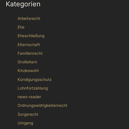
Kategorien
Arbeitsrecht
Ehe
Eheschließung
Elternschaft
Familienrecht
Großeltern
Kindeswohl
Kündigungsschutz
Lohnfortzahlung
news-reader
Ordnungswidrigkeitenrecht
Sorgerecht
Umgang