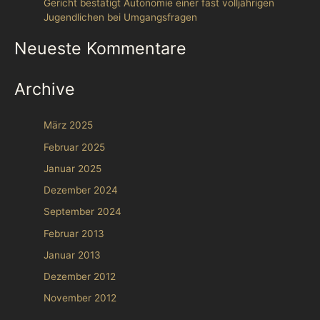
Gericht bestätigt Autonomie einer fast volljährigen
Jugendlichen bei Umgangsfragen
Neueste Kommentare
Archive
März 2025
Februar 2025
Januar 2025
Dezember 2024
September 2024
Februar 2013
Januar 2013
Dezember 2012
November 2012