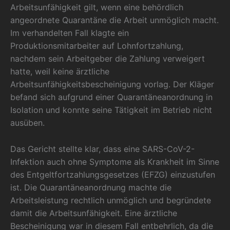
Arbeitsunfähigkeit gilt, wenn eine behördlich
angeordnete Quarantäne die Arbeit unmöglich macht.
Im verhandelten Fall klagte ein
Produktionsmitarbeiter auf Lohnfortzahlung,
nachdem sein Arbeitgeber die Zahlung verweigert
hatte, weil keine ärztliche
Arbeitsunfähigkeitsbescheinigung vorlag. Der Kläger
befand sich aufgrund einer Quarantäneanordnung in
Isolation und konnte seine Tätigkeit im Betrieb nicht
ausüben.
Das Gericht stellte klar, dass eine SARS-CoV-2-
Infektion auch ohne Symptome als Krankheit im Sinne
des Entgeltfortzahlungsgesetzes (EFZG) einzustufen
ist. Die Quarantäneanordnung machte die
Arbeitsleistung rechtlich unmöglich und begründete
damit die Arbeitsunfähigkeit. Eine ärztliche
Bescheinigung war in diesem Fall entbehrlich, da die