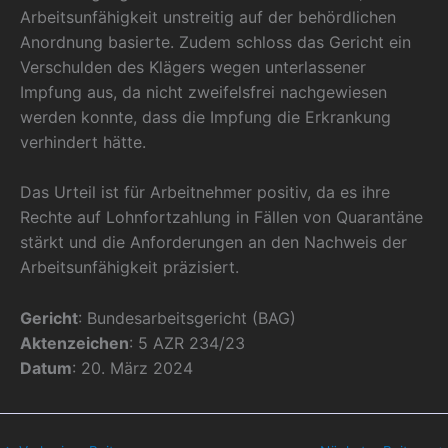
Arbeitsunfähigkeit unstreitig auf der behördlichen
Anordnung basierte. Zudem schloss das Gericht ein
Verschulden des Klägers wegen unterlassener
Impfung aus, da nicht zweifelsfrei nachgewiesen
werden konnte, dass die Impfung die Erkrankung
verhindert hätte.
Das Urteil ist für Arbeitnehmer positiv, da es ihre
Rechte auf Lohnfortzahlung in Fällen von Quarantäne
stärkt und die Anforderungen an den Nachweis der
Arbeitsunfähigkeit präzisiert.
Gericht
: Bundesarbeitsgericht (BAG)
Aktenzeichen
: 5 AZR 234/23
Datum
: 20. März 2024