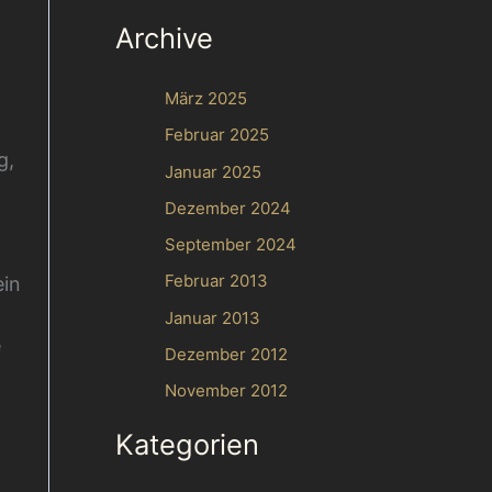
Archive
März 2025
Februar 2025
g,
Januar 2025
Dezember 2024
September 2024
Februar 2013
ein
Januar 2013
e
Dezember 2012
November 2012
Kategorien