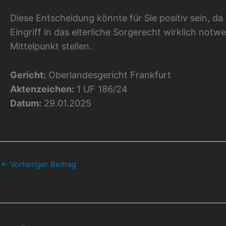
Diese Entscheidung könnte für Sie positiv sein, da 
Eingriff in das elterliche Sorgerecht wirklich notw
Mittelpunkt stellen.
Gericht:
Oberlandesgericht Frankfurt
Aktenzeichen:
1 UF 186/24
Datum:
29.01.2025
←
Vorheriger Beitrag