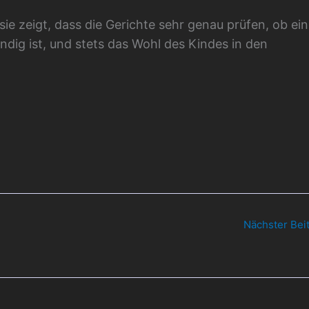
sie zeigt, dass die Gerichte sehr genau prüfen, ob ein
endig ist, und stets das Wohl des Kindes in den
Nächster Bei