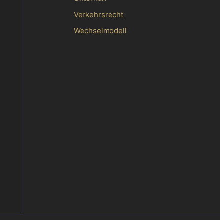
Verkehrsrecht
Wechselmodell